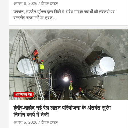
अगस्त 6, 2026
दीपक टण्‍डन
उज्जैन, उज्जैन पुलिस द्वारा जिले में अवैध मादक पदार्थों की तस्करी एवं
राष्ट्रीय राजमार्गों पर ट्रक…
अवन्तिका मेल
इंदौर-दाहोद नई रेल लाइन परियोजना के अंतर्गत सुरंग
निर्माण कार्य में तेजी
अगस्त 5, 2026
दीपक टण्‍डन