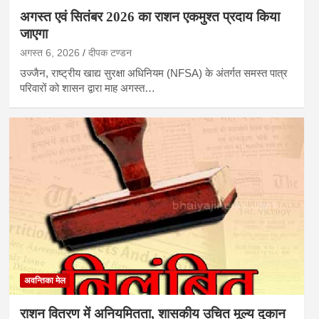
अगस्त एवं सितंबर 2026 का राशन एकमुश्त प्रदाय किया
जाएगा
अगस्त 6, 2026
दीपक टण्‍डन
उज्जैन, राष्ट्रीय खाद्य सुरक्षा अधिनियम (NFSA) के अंतर्गत समस्त पात्र
परिवारों को शासन द्वारा माह अगस्त…
अवन्तिका मेल
राशन वितरण में अनियमितता, शासकीय उचित मूल्य दुकान