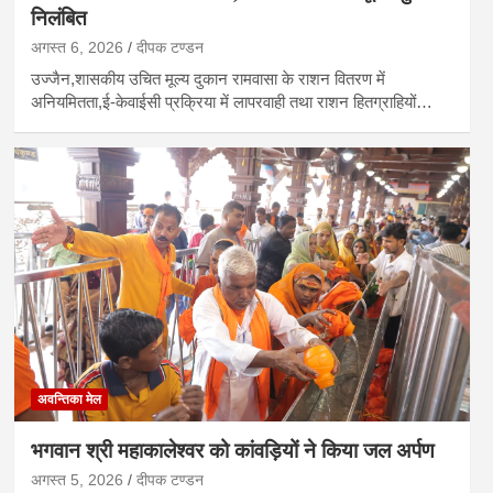
निलंबित
अगस्त 6, 2026
दीपक टण्‍डन
उज्जैन,शासकीय उचित मूल्य दुकान रामवासा के राशन वितरण में
अनियमितता,ई-केवाईसी प्रक्रिया में लापरवाही तथा राशन हितग्राहियों…
अवन्तिका मेल
भगवान श्री महाकालेश्वर को कांवड़ियों ने किया जल अर्पण
अगस्त 5, 2026
दीपक टण्‍डन