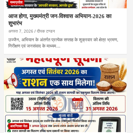
मध्यप्रदेश
आज होगा, मुख्यमंत्री जन-विश्वास अभियान-2026 का
शुभारंभ
अगस्त 7, 2026
दीपक टण्‍डन
उज्जैन, अभियान के अंतर्गत प्रत्येक सप्ताह के शुक्रवार को क्षेत्र भ्रमण,
निरीक्षण एवं जनसंवाद के माध्यम…
अवन्तिका मेल