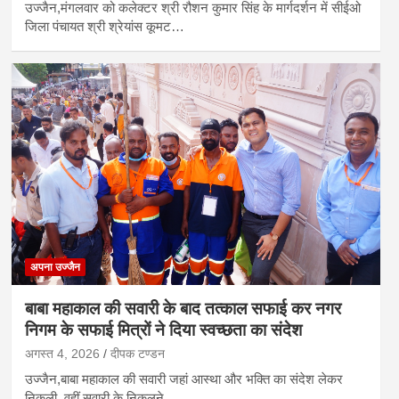
उज्जैन,मंगलवार को कलेक्टर श्री रौशन कुमार सिंह के मार्गदर्शन में सीईओ
जिला पंचायत श्री श्रेयांस कूमट…
अपना उज्जैन
बाबा महाकाल की सवारी के बाद तत्काल सफाई कर नगर
निगम के सफाई मित्रों ने दिया स्वच्छता का संदेश
अगस्त 4, 2026
दीपक टण्‍डन
उज्जैन,बाबा महाकाल की सवारी जहां आस्था और भक्ति का संदेश लेकर
निकली, वहीं सवारी के निकलने…