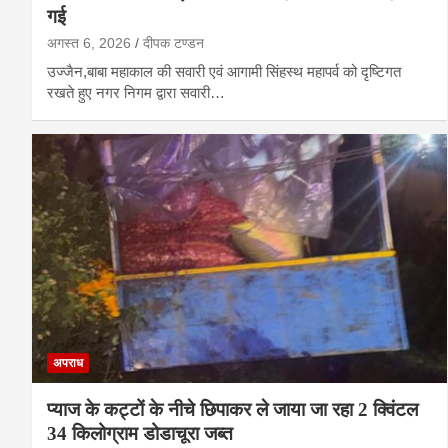
गई
अगस्त 6, 2026
दीपक टण्‍डन
उज्जैन,बाबा महाकाल की सवारी एवं आगामी सिंहस्थ महापर्व को दृष्टिगत
रखते हुए नगर निगम द्वारा सवारी…
अपराध
प्याज के कट्टों के नीचे छिपाकर ले जाया जा रहा 2 क्विंटल
34 किलोग्राम डोडाचूरा जब्त