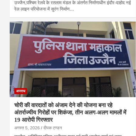
उज्जैन,पश्चिम रेलवे के रतलाम मंडल के अंतर्गत निर्माणाधीन इंदौर-दाहोद नई
रेल लाइन परियोजना में सुरंग निर्माण…
अपराध
चोरी की वारदातों को अंजाम देने की योजना बना रहे
अंतर्राज्यीय गिरोहों पर शिकंजा, तीन अलग-अलग मामलों में
19 आरोपी गिरफ्तार
अगस्त 5, 2026
दीपक टण्‍डन