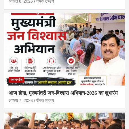
अगस्त 8, 2026
दीपक टण्‍डन
मध्यप्रदेश
आज होगा, मुख्यमंत्री जन-विश्वास अभियान-2026 का शुभारंभ
अगस्त 7, 2026
दीपक टण्‍डन