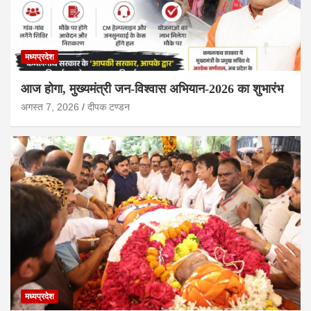
मध्यप्रदेश
आज होगा, मुख्यमंत्री जन-विश्वास अभियान-2026 का शुभारंभ
अगस्त 7, 2026
दीपक टण्‍डन
मध्यप्रदेश