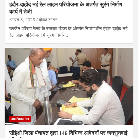
इंदौर-दाहोद नई रेल लाइन परियोजना के अंतर्गत सुरंग निर्माण
कार्य में तेजी
अगस्त 5, 2026
दीपक टण्‍डन
उज्जैन,पश्चिम रेलवे के रतलाम मंडल के अंतर्गत निर्माणाधीन इंदौर-दाहोद नई
रेल लाइन परियोजना में सुरंग निर्माण…
अवन्तिका मेल
सीईओ जिला पंचायत द्वारा 146 विभिन्न आवेदनों पर जनसुनवाई