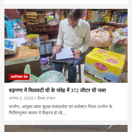
अवन्तिका मेल
बड़नगर में मिलावटी घी के संदेह में 372 लीटर घी जब्त
अगस्त 2, 2026
दीपक टण्‍डन
उज्जैन, आयुक्त खाद्य सुरक्षा मध्यप्रदेश एवं कलेक्टर जिला उज्जैन के
निर्देशानुसार बाजार में विक्रय हो रहे…