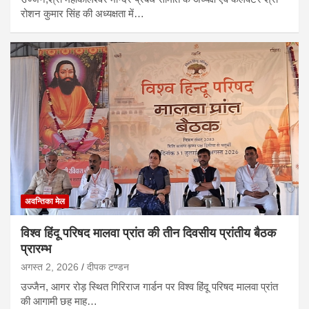
रोशन कुमार सिंह की अध्यक्षता में…
अवन्तिका मेल
विश्व हिंदू परिषद मालवा प्रांत की तीन दिवसीय प्रांतीय बैठक
प्रारम्भ
अगस्त 2, 2026
दीपक टण्‍डन
उज्जैन, आगर रोड़ स्थित गिरिराज गार्डन पर विश्व हिंदू परिषद मालवा प्रांत
की आगामी छह माह…