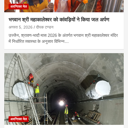
अवन्तिका मेल
भगवान श्री महाकालेश्वर को कांवड़ियों ने किया जल अर्पण
अगस्त 5, 2026
दीपक टण्‍डन
उज्जैन, श्रावण-भादौ मास 2026 के अंतर्गत भगवान श्री महाकालेश्वर मंदिर
में निर्धारित व्यवस्था के अनुसार विभिन्न…
अवन्तिका मेल