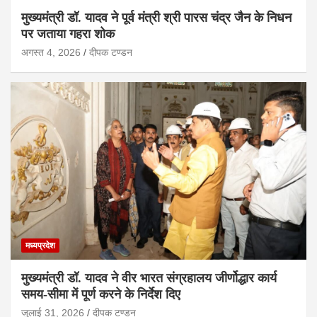
मुख्यमंत्री डॉ. यादव ने पूर्व मंत्री श्री पारस चंद्र जैन के निधन
पर जताया गहरा शोक
अगस्त 4, 2026
दीपक टण्‍डन
मध्यप्रदेश
मुख्यमंत्री डॉ. यादव ने वीर भारत संग्रहालय जीर्णोद्धार कार्य
समय-सीमा में पूर्ण करने के निर्देश दिए
जुलाई 31, 2026
दीपक टण्‍डन