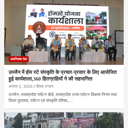
अवन्तिका मेल
उज्जैन में होम स्टे संस्कृति के प्रचार-प्रसार के लिए आयोजित
हुई कार्यशाला,360 हितग्राहियों ने की सहभागिता
अगस्त 1, 2026
दीपक टण्‍डन
उज्जैन, मध्यप्रदेश पर्यटन बोर्ड, मध्यप्रदेश राज्य पर्यटन विकास निगम तथा
जिला पुरातत्व, पर्यटन एवं संस्कृति परिषद,…