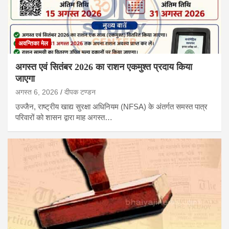
अवन्तिका मेल
अगस्त एवं सितंबर 2026 का राशन एकमुश्त प्रदाय किया
जाएगा
अगस्त 6, 2026
दीपक टण्‍डन
उज्जैन, राष्ट्रीय खाद्य सुरक्षा अधिनियम (NFSA) के अंतर्गत समस्त पात्र
परिवारों को शासन द्वारा माह अगस्त…