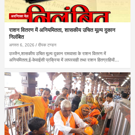
अवन्तिका मेल
राशन वितरण में अनियमितता, शासकीय उचित मूल्य दुकान
निलंबित
अगस्त 6, 2026
दीपक टण्‍डन
उज्जैन,शासकीय उचित मूल्य दुकान रामवासा के राशन वितरण में
अनियमितता,ई-केवाईसी प्रक्रिया में लापरवाही तथा राशन हितग्राहियों…