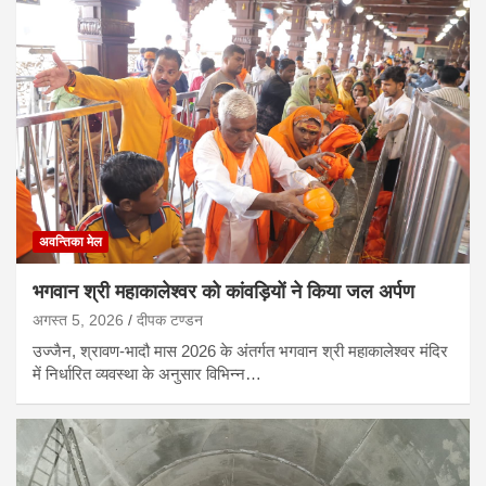
अवन्तिका मेल
भगवान श्री महाकालेश्वर को कांवड़ियों ने किया जल अर्पण
अगस्त 5, 2026
दीपक टण्‍डन
उज्जैन, श्रावण-भादौ मास 2026 के अंतर्गत भगवान श्री महाकालेश्वर मंदिर
में निर्धारित व्यवस्था के अनुसार विभिन्न…