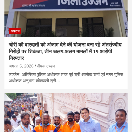
अपराध
चोरी की वारदातों को अंजाम देने की योजना बना रहे अंतर्राज्यीय
गिरोहों पर शिकंजा, तीन अलग-अलग मामलों में 19 आरोपी
गिरफ्तार
अगस्त 5, 2026
दीपक टण्‍डन
उज्जैन, अतिरिक्त पुलिस अधीक्षक शहर पूर्व श्री आलोक शर्मा एवं नगर पुलिस
अधीक्षक अनुभाग कोतवाली श्री…