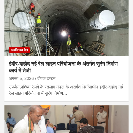
अवन्तिका मेल
इंदौर-दाहोद नई रेल लाइन परियोजना के अंतर्गत सुरंग निर्माण
कार्य में तेजी
अगस्त 5, 2026
दीपक टण्‍डन
उज्जैन,पश्चिम रेलवे के रतलाम मंडल के अंतर्गत निर्माणाधीन इंदौर-दाहोद नई
रेल लाइन परियोजना में सुरंग निर्माण…