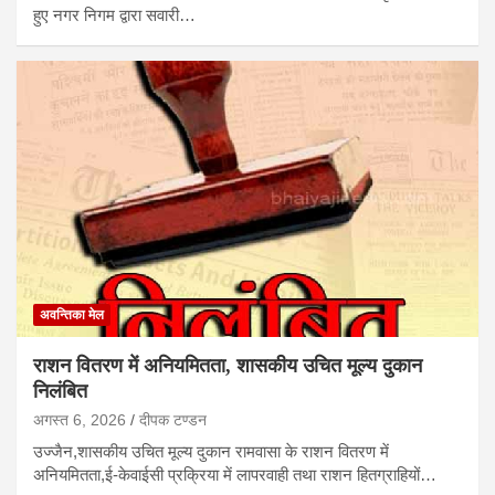
हुए नगर निगम द्वारा सवारी…
अवन्तिका मेल
राशन वितरण में अनियमितता, शासकीय उचित मूल्य दुकान
निलंबित
अगस्त 6, 2026
दीपक टण्‍डन
उज्जैन,शासकीय उचित मूल्य दुकान रामवासा के राशन वितरण में
अनियमितता,ई-केवाईसी प्रक्रिया में लापरवाही तथा राशन हितग्राहियों…