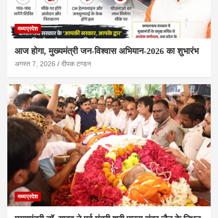
मध्यप्रदेश
आज होगा, मुख्यमंत्री जन-विश्वास अभियान-2026 का शुभारंभ
अगस्त 7, 2026
दीपक टण्‍डन
मध्यप्रदेश