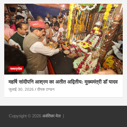
मध्यप्रदेश
महर्षि सांदीपनि आश्रम का अतीत अद्वितीय: मुख्यमंत्री डॉ यादव
जुलाई 30, 2026
दीपक टण्‍डन
Copyright © 2026
अवंतिका मेल