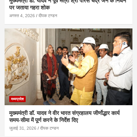
मुख्यमंत्री डॉ. यादव ने पूर्व मंत्री श्री पारस चंद्र जैन के निधन
पर जताया गहरा शोक
अगस्त 4, 2026
दीपक टण्‍डन
मध्यप्रदेश
मुख्यमंत्री डॉ. यादव ने वीर भारत संग्रहालय जीर्णोद्धार कार्य
समय-सीमा में पूर्ण करने के निर्देश दिए
जुलाई 31, 2026
दीपक टण्‍डन