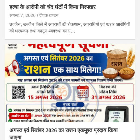
हत्या के आरोपी को चंद घंटों में किया गिरफ्तार
अगस्त 7, 2026
दीपक टण्‍डन
उज्जैन, उज्जैन जिले में अपराधों की रोकथाम, अपराधियों एवं फरार आरोपियों
की धरपकड़ तथा कानून-व्यवस्था बनाए…
अवन्तिका मेल
अगस्त एवं सितंबर 2026 का राशन एकमुश्त प्रदाय किया
जाएगा