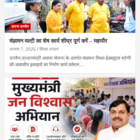
अपना उज्जैन
मंछामन मल्टी का शेष कार्य शीघ्र पूर्ण करें – महापौर
अगस्त 7, 2026
दीपक टण्‍डन
उज्जैन,प्रधानमंत्री आवास योजना के अंतर्गत मंछामन स्थित ईडब्लूएस श्रेणी
की आवासीय इकाइयों का निर्माण कार्य वर्तमान…